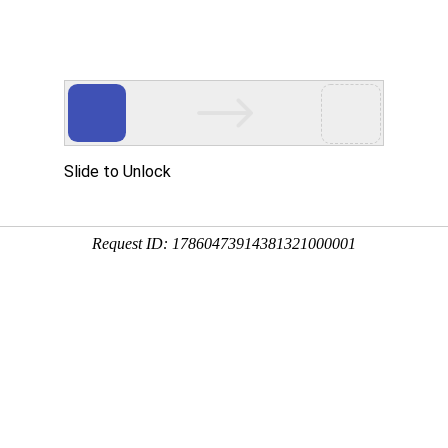
产品服务
成功案例
资讯动态
招商加盟