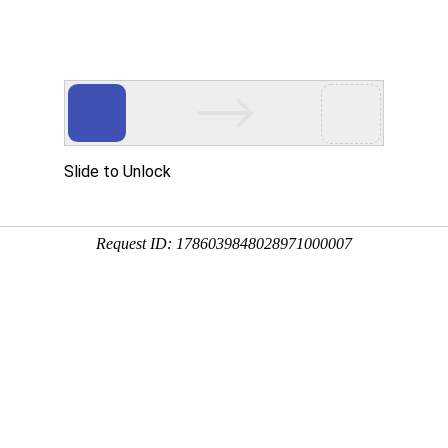
产品服务
成功案例
资讯动态
招商加盟