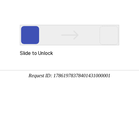
产品服务
成功案例
资讯动态
招商加盟