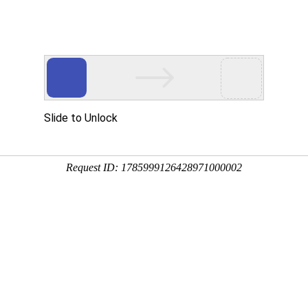
产品服务
成功案例
资讯动态
招商加盟