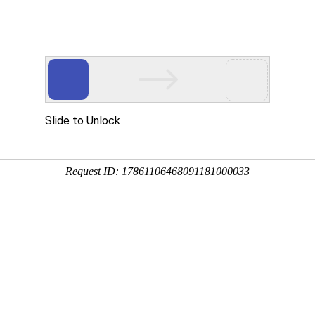
产品服务
成功案例
资讯动态
招商加盟