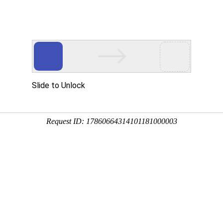
产品服务
成功案例
资讯动态
招商加盟