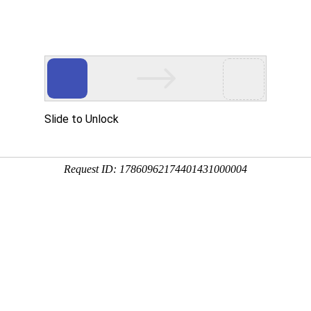
产品服务
成功案例
资讯动态
招商加盟