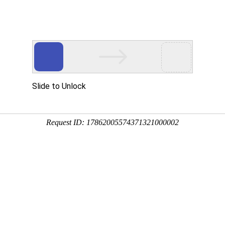
产品服务
成功案例
资讯动态
招商加盟