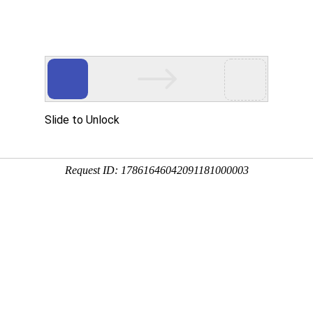
产品服务
成功案例
资讯动态
招商加盟