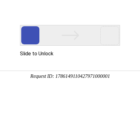
产品服务
成功案例
资讯动态
招商加盟