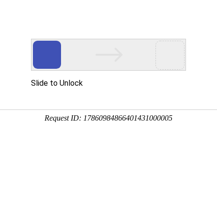
产品服务
成功案例
资讯动态
招商加盟