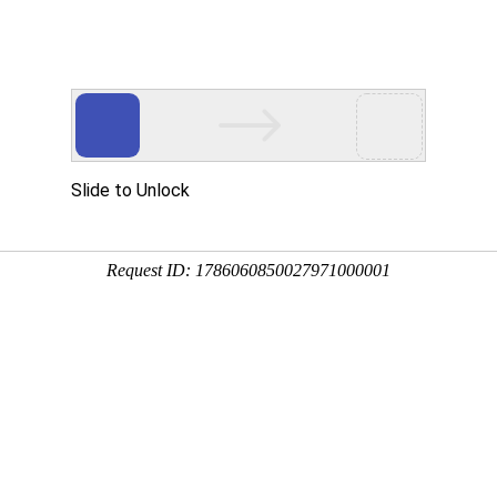
产品服务
成功案例
资讯动态
招商加盟