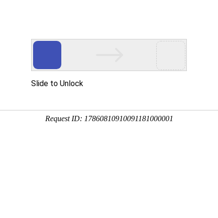
产品服务
成功案例
资讯动态
招商加盟