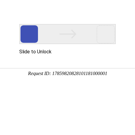
产品服务
成功案例
资讯动态
招商加盟