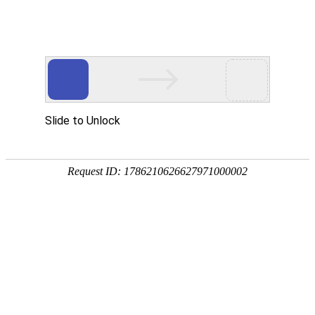
青海恒泓新材料有限公司
网站首页
首页
WEBSITE HOME
青海恒泓新材料有限公司位于青海，青海恒泓新材料有限公司