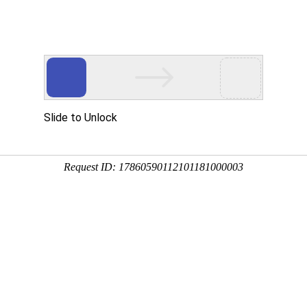
产品服务
成功案例
资讯动态
招商加盟