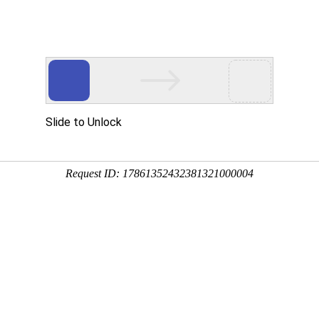
产品服务
成功案例
资讯动态
招商加盟