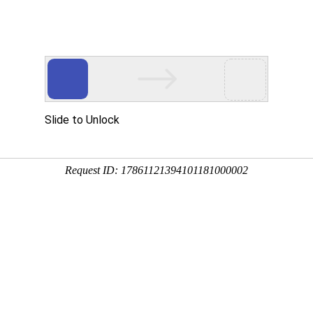
产品服务
成功案例
资讯动态
招商加盟