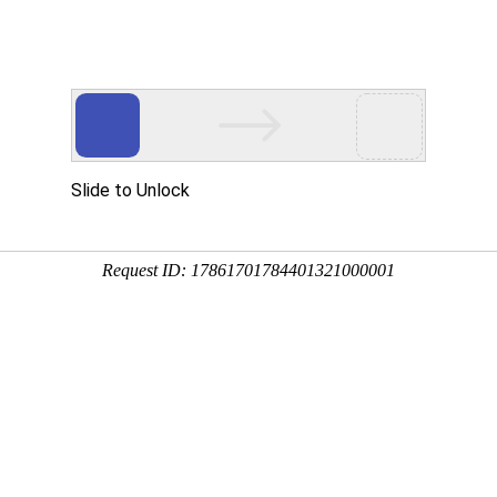
产品服务
成功案例
资讯动态
招商加盟