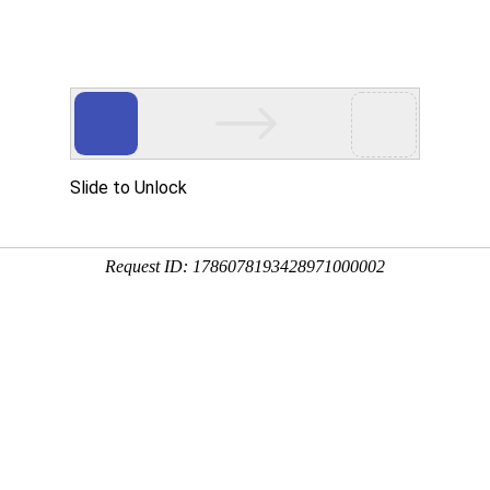
产品服务
成功案例
资讯动态
招商加盟